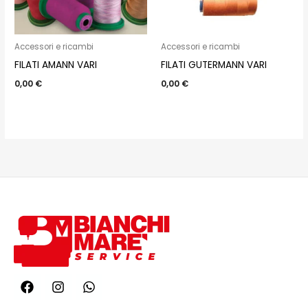
Accessori e ricambi
Accessori e ricambi
FILATI AMANN VARI
FILATI GUTERMANN VARI
0,00
€
0,00
€