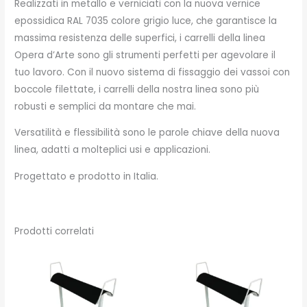
Realizzati in metallo e verniciati con la nuova vernice
epossidica RAL 7035 colore grigio luce, che garantisce la
massima resistenza delle superfici, i carrelli della linea
Opera d’Arte sono gli strumenti perfetti per agevolare il
tuo lavoro. Con il nuovo sistema di fissaggio dei vassoi con
boccole filettate, i carrelli della nostra linea sono più
robusti e semplici da montare che mai.
Versatilità e flessibilità sono le parole chiave della nuova
linea, adatti a molteplici usi e applicazioni.
Progettato e prodotto in Italia.
Prodotti correlati