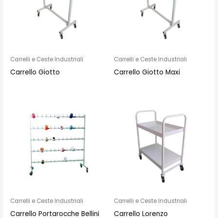
Carrelli e Ceste Industriali
Carrelli e Ceste Industriali
Carrello Giotto
Carrello Giotto Maxi
Carrelli e Ceste Industriali
Carrelli e Ceste Industriali
Carrello Portarocche Bellini
Carrello Lorenzo