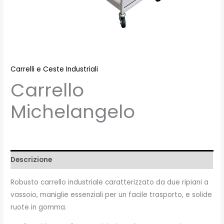
Carrelli e Ceste Industriali
Carrello
Michelangelo
Descrizione
Robusto carrello industriale caratterizzato da due ripiani a
vassoio, maniglie essenziali per un facile trasporto, e solide
ruote in gomma.