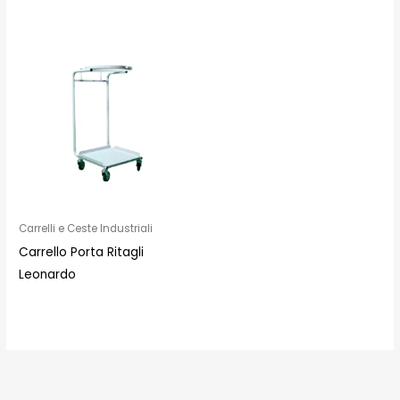
Carrelli e Ceste Industriali
Carrello Porta Ritagli
Leonardo